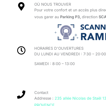
OÙ NOUS TROUVER
Pour votre confort et un accès plus dire
vous garer au
Parking P3,
direction
SCA
HORAIRES D'OUVERTURES
DU LUNDI AU VENDREDI : 7:30 – 20:00
SAMEDI : 8:00 – 13:00
Contact
Addresse :
235 allée Nicolas de Staël 
PROVENCE