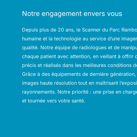
Notre engagement envers vous
Depuis plus de 20 ans, le Scanner du Parc Rambot
humaine et la technologie au service d’une image
qualité. Notre équipe de radiologues et de mani
chaque patient avec attention, en veillant à offri
précis et réalisés dans les meilleures conditions d
Grâce à des équipements de dernière génération,
images haute résolution tout en maîtrisant l’expos
rayonnements. Notre priorité : une prise en charg
et tournée vers votre santé.