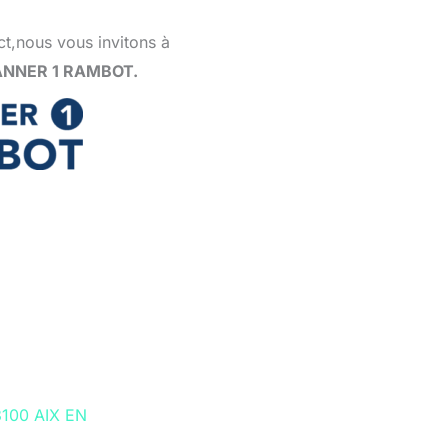
ct,nous vous invitons à
NNER 1 RAMBOT.
13100 AIX EN