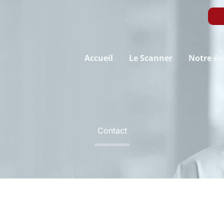
Accueil
Le Scanner
Notre éq
Contact