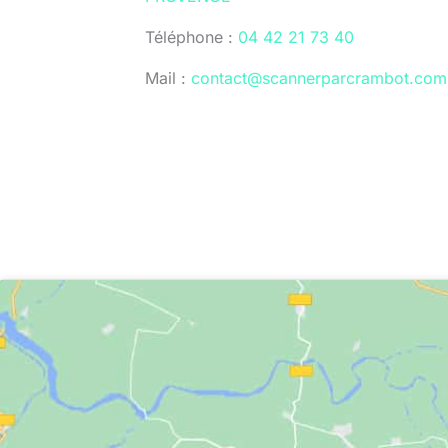
Téléphone :
04 42 21 73 40
Mail :
contact@scannerparcrambot.com